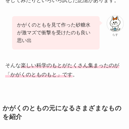
をしてみたりといろいろ試した記憶があります。
かがくのともを見て作った砂糖水
が激マズで衝撃を受けたのも良い
らす
思い出
そんな
楽しい科学のもとがたくさん集まったのが
「かがくのとものもと」です
。
かがくのともの元になるさまざまなもの
を紹介