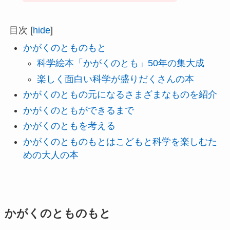
目次
[
hide
]
かがくのとものもと
科学絵本「かがくのとも」50年の集大成
楽しく面白い科学が盛りだくさんの本
かがくのともの元になるさまざまなものを紹介
かがくのともができるまで
かがくのともを考える
かがくのとものもとはこどもと科学を楽しむた
めの大人の本
かがくのとものもと