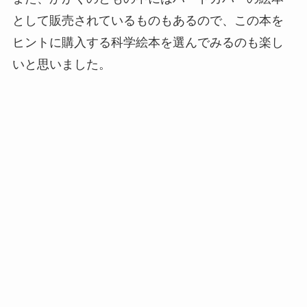
として販売されているものもあるので、この本を
ヒントに購入する科学絵本を選んでみるのも楽し
いと思いました。