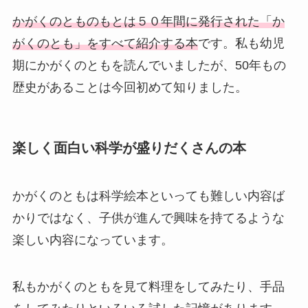
かがくのとものもとは５０年間に発行された「か
がくのとも」をすべて紹介する本
です。私も幼児
期にかがくのともを読んでいましたが、50年もの
歴史があることは今回初めて知りました。
楽しく面白い科学が盛りだくさんの本
かがくのともは科学絵本といっても難しい内容ば
かりではなく、子供が進んで興味を持てるような
楽しい内容になっています。
私もかがくのともを見て料理をしてみたり、手品