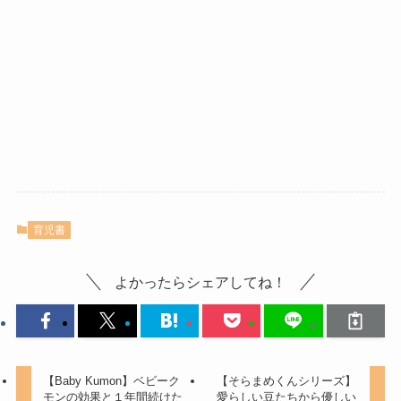
育児書
よかったらシェアしてね！
【Baby Kumon】ベビーク
【そらまめくんシリーズ】
モンの効果と１年間続けた
愛らしい豆たちから優しい