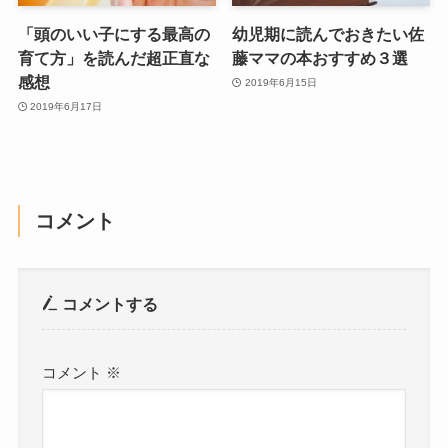
「頭のいい子にする最高の
幼児期に読んでおきたい佐
育て方」を読んだ超正直な
藤ママの本おすすめ３選
感想
2019年6月15日
2019年6月17日
コメント
コメントする
コメント
※