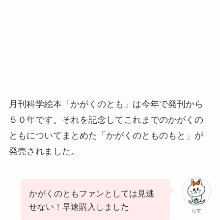
月刊科学絵本「かがくのとも」は今年で発刊から
５０年です。それを記念してこれまでのかがくの
ともについてまとめた「かがくのとものもと」が
発売されました。
かがくのともファンとしては見逃
せない！早速購入しました
らす