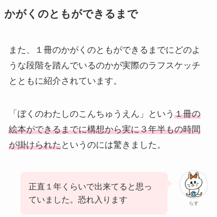
かがくのともができるまで
また、１冊のかがくのともができるまでにどのよ
うな段階を踏んでいるのかが実際のラフスケッチ
とともに紹介されています。
「ぼくのわたしのこんちゅうえん」という
１冊の
絵本ができるまでに構想から実に３年半もの時間
が掛けられた
というのには驚きました。
正直１年くらいで出来てると思っ
ていました。恐れ入ります
らす