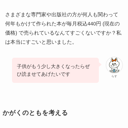
さまざまな専門家や出版社の方が何人も関わって
何年もかけて作られた本が毎月税込440円 (現在の
価格) で売られているなんてすごくないですか？私
は本当にすごいと思いました。
子供がもう少し大きくなったらぜ
ひ読ませてあげたいです
らす
かがくのともを考える