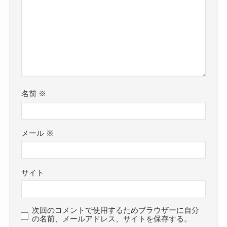
名前
※
メール
※
サイト
次回のコメントで使用するためブラウザーに自分
の名前、メールアドレス、サイトを保存する。