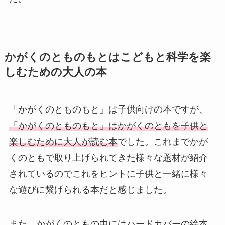
かがくのとものもとはこどもと科学を楽
しむための大人の本
「かがくのとものもと」は子供向けの本ですが、
「かがくのとものもと」はかがくのともを子供と
楽しむために大人が読む本
でした。これまでかが
くのともで取り上げられてきた様々な題材が紹介
されているのでこれをヒントに子供と一緒に様々
な遊びに繋げられる本だと感じました。
また、かがくのともの中にはハードカバーの絵本